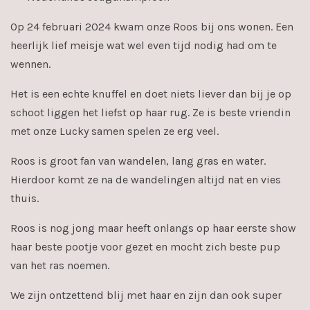
Op 24 februari 2024 kwam onze Roos bij ons wonen. Een
heerlijk lief meisje wat wel even tijd nodig had om te
wennen.
Het is een echte knuffel en doet niets liever dan bij je op
schoot liggen het liefst op haar rug. Ze is beste vriendin
met onze Lucky samen spelen ze erg veel.
Roos is groot fan van wandelen, lang gras en water.
Hierdoor komt ze na de wandelingen altijd nat en vies
thuis.
Roos is nog jong maar heeft onlangs op haar eerste show
haar beste pootje voor gezet en mocht zich beste pup
van het ras noemen.
We zijn ontzettend blij met haar en zijn dan ook super