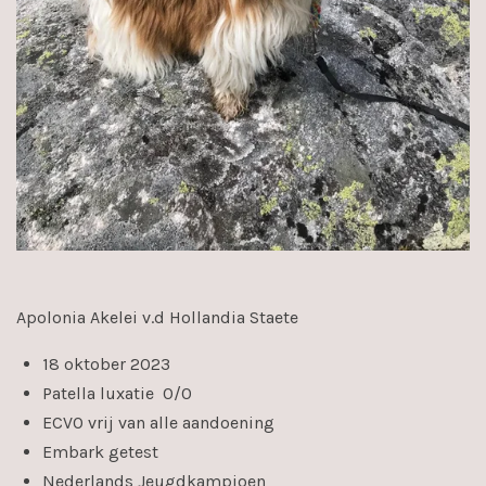
Apolonia Akelei v.d Hollandia Staete
18 oktober 2023
Patella luxatie 0/0
ECVO vrij van alle aandoening
Embark getest
Nederlands Jeugdkampioen